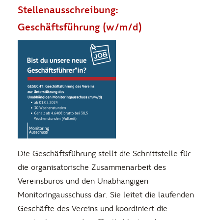
Stellenausschreibung:
Geschäftsführung (w/m/d)
Die Geschäftsführung stellt die Schnittstelle für
die organisatorische Zusammenarbeit des
Vereinsbüros und den Unabhängigen
Monitoringausschuss dar. Sie leitet die laufenden
Geschäfte des Vereins und koordiniert die