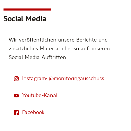
Social Media
Wir veröffentlichen unsere Berichte und
zusätzliches Material ebenso auf unseren
Social Media Auftritten.
Instagram: @monitoringausschuss
Youtube-Kanal
Facebook