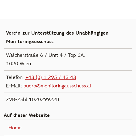
Verein zur Unterstützung des Unabhängigen
Monitoringausschuss
Walcherstraße 6 / Unit 4 / Top 6A,
1020 Wien
Telefon:
+43 (0) 1 295 / 43 43
E-Mail:
buero@monitoringausschuss.at
ZVR-Zahl 1020299228
Auf dieser Webseite
Home