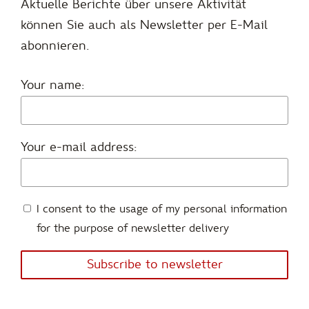
Aktuelle Berichte über unsere Aktivität
können Sie auch als Newsletter per E-Mail
abonnieren.
Your name:
Your e-mail address:
I consent to the usage of my personal information
for the purpose of newsletter delivery
Subscribe to newsletter