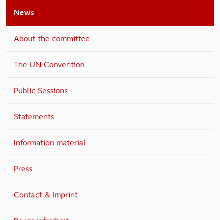
News
About the committee
The UN Convention
Public Sessions
Statements
Information material
Press
Contact & Imprint