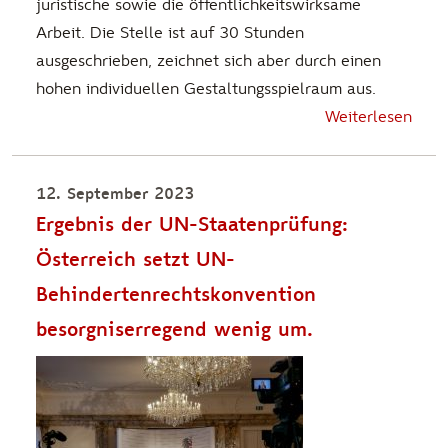
juristische sowie die öffentlichkeitswirksame
Arbeit. Die Stelle ist auf 30 Stunden
ausgeschrieben, zeichnet sich aber durch einen
hohen individuellen Gestaltungsspielraum aus.
Weiterlesen
12. September 2023
Ergebnis der UN-Staatenprüfung:
Österreich setzt UN-
Behindertenrechtskonvention
besorgniserregend wenig um.