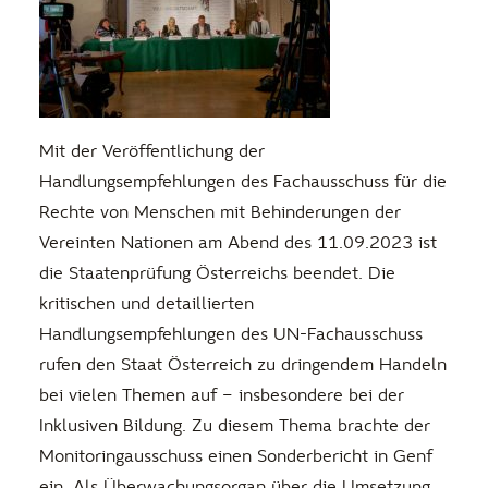
Mit der Veröffentlichung der
Handlungsempfehlungen des Fachausschuss für die
Rechte von Menschen mit Behinderungen der
Vereinten Nationen am Abend des 11.09.2023 ist
die Staatenprüfung Österreichs beendet. Die
kritischen und detaillierten
Handlungsempfehlungen des UN-Fachausschuss
rufen den Staat Österreich zu dringendem Handeln
bei vielen Themen auf – insbesondere bei der
Inklusiven Bildung. Zu diesem Thema brachte der
Monitoringausschuss einen Sonderbericht in Genf
ein. Als Überwachungsorgan über die Umsetzung