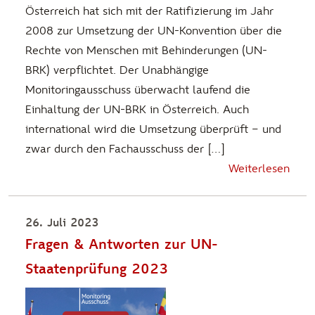
Österreich hat sich mit der Ratifizierung im Jahr
2008 zur Umsetzung der UN-Konvention über die
Rechte von Menschen mit Behinderungen (UN-
BRK) verpflichtet. Der Unabhängige
Monitoringausschuss überwacht laufend die
Einhaltung der UN-BRK in Österreich. Auch
international wird die Umsetzung überprüft – und
zwar durch den Fachausschuss der […]
Weiterlesen
26. Juli 2023
Fragen & Antworten zur UN-
Staatenprüfung 2023