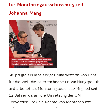
für Monitoringausschussmitglied
Johanna Mang
Sie prägte als langjähriges Mitarbeiterin von Licht
für die Welt die österreichische Entwicklungspolitik
und arbeitet als Monitoringausschuss-Mitglied seit
12 Jahren daran, die Umsetzung der UN-
Konvention über die Rechte von Menschen mit