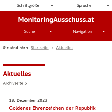
Schriftgröße
Sprache
MonitoringAusschuss.at
Suche
Navigation
Sie sind hier:
Startseite
Aktuelles
Aktuelles
Archivseite 5
18. Dezember 2023
Goldenes Ehrenzeichen der Republik