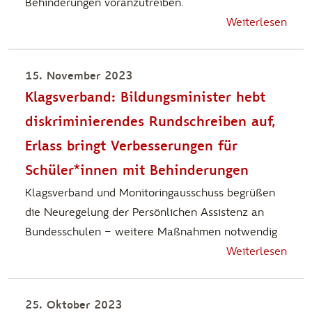
Behinderungen voranzutreiben.
Weiterlesen
15. November 2023
Klagsverband: Bildungsminister hebt
diskriminierendes Rundschreiben auf,
Erlass bringt Verbesserungen für
Schüler*innen mit Behinderungen
Klagsverband und Monitoringausschuss begrüßen
die Neuregelung der Persönlichen Assistenz an
Bundesschulen – weitere Maßnahmen notwendig
Weiterlesen
25. Oktober 2023