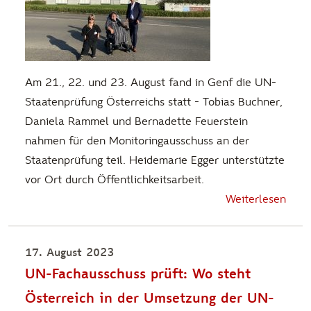
Am 21., 22. und 23. August fand in Genf die UN-
Staatenprüfung Österreichs statt - Tobias Buchner,
Daniela Rammel und Bernadette Feuerstein
nahmen für den Monitoringausschuss an der
Staatenprüfung teil. Heidemarie Egger unterstützte
vor Ort durch Öffentlichkeitsarbeit.
Weiterlesen
17. August 2023
UN-Fachausschuss prüft: Wo steht
Österreich in der Umsetzung der UN-