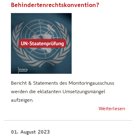
Behindertenrechtskonvention?
Bericht & Statements des Monitoringausschuss
werden die eklatanten Umsetzungsmängel
aufzeigen.
Weiterlesen
01. August 2023