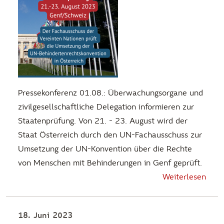
Pressekonferenz 01.08.: Überwachungsorgane und
zivilgesellschaftliche Delegation informieren zur
Staatenprüfung. Von 21. - 23. August wird der
Staat Österreich durch den UN-Fachausschuss zur
Umsetzung der UN-Konvention über die Rechte
von Menschen mit Behinderungen in Genf geprüft.
Weiterlesen
18. Juni 2023