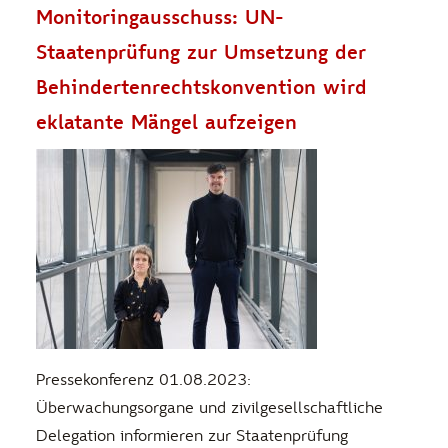
Monitoringausschuss: UN-
Staatenprüfung zur Umsetzung der
Behindertenrechtskonvention wird
eklatante Mängel aufzeigen
Pressekonferenz 01.08.2023:
Überwachungsorgane und zivilgesellschaftliche
Delegation informieren zur Staatenprüfung