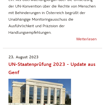
der UN-Konvention über die Rechte von Menschen
mit Behinderungen in Österreich begrüßt der
Unabhängige Monitoringausschuss die
Ausführlichkeit und Präzision der
Handlungsempfehlungen.
Weiterlesen
23. August 2023
UN-Staatenprüfung 2023 - Update aus
Genf