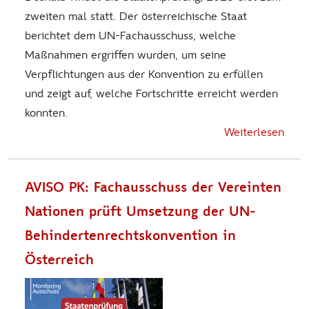
zweiten mal statt. Der österreichische Staat
berichtet dem UN-Fachausschuss, welche
Maßnahmen ergriffen wurden, um seine
Verpflichtungen aus der Konvention zu erfüllen
und zeigt auf, welche Fortschritte erreicht werden
konnten.
Weiterlesen
AVISO PK: Fachausschuss der Vereinten
Nationen prüft Umsetzung der UN-
Behindertenrechtskonvention in
Österreich