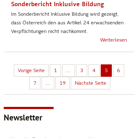
Sonderbericht Inklusive Bildung
Im Sonderbericht Inklusive Bildung wird gezeigt,
dass Österreich den aus Artikel 24 erwachsenden
Verpflichtungen nicht nachkommt.
Weiterlesen
Vorige Seite
1
…
3
4
5
6
7
…
19
Nächste Seite
Newsletter