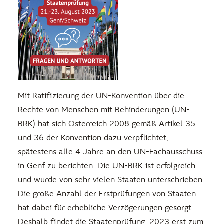
Mit Ratifizierung der UN-Konvention über die
Rechte von Menschen mit Behinderungen (UN-
BRK) hat sich Österreich 2008 gemäß Artikel 35
und 36 der Konvention dazu verpflichtet,
spätestens alle 4 Jahre an den UN-Fachausschuss
in Genf zu berichten. Die UN-BRK ist erfolgreich
und wurde von sehr vielen Staaten unterschrieben.
Die große Anzahl der Erstprüfungen von Staaten
hat dabei für erhebliche Verzögerungen gesorgt.
Deshalb findet die Staatenprüfung, 2023 erst zum