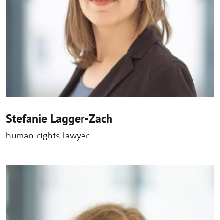
Stefanie Lagger-Zach
human rights lawyer