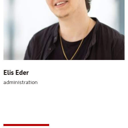
Elis Eder
administration