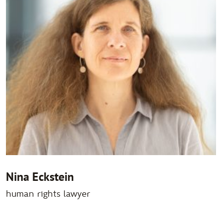
Nina Eckstein
human rights lawyer