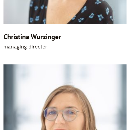
Christina Wurzinger
managing director