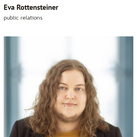
Eva Rottensteiner
public relations