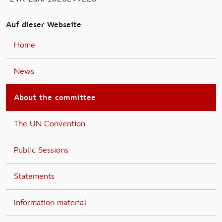
Auf dieser Webseite
Home
News
About the committee
The UN Convention
Public Sessions
Statements
Information material