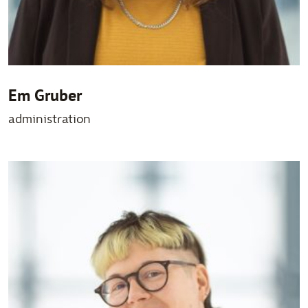
Em Gruber
administration