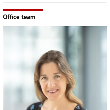
Office team