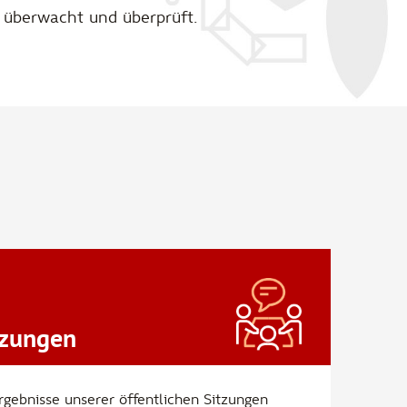
überwacht und überprüft.
tzungen
Ergebnisse unserer öffentlichen Sitzungen