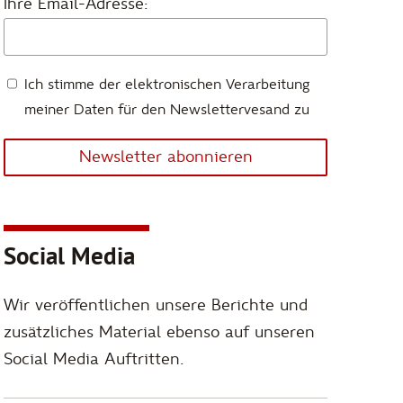
Ihre Email-Adresse:
Ich stimme der elektronischen Verarbeitung
meiner Daten für den Newslettervesand zu
Newsletter abonnieren
Social Media
Wir veröffentlichen unsere Berichte und
zusätzliches Material ebenso auf unseren
Social Media Auftritten.