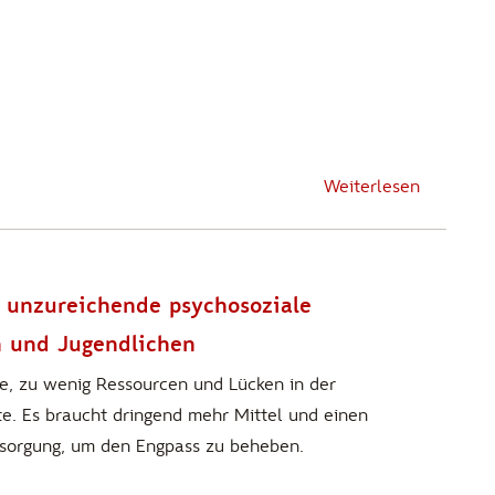
Weiterlesen
r unzureichende psychosoziale
n und Jugendlichen
e, zu wenig Ressourcen und Lücken in der
te. Es braucht dringend mehr Mittel und einen
sorgung, um den Engpass zu beheben.