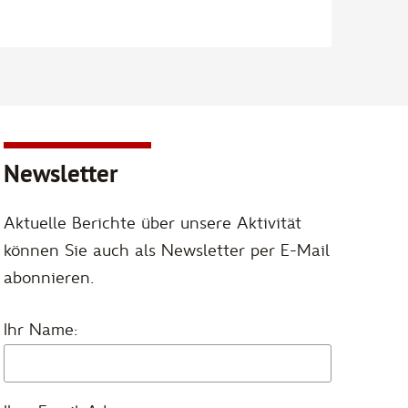
Newsletter
Aktuelle Berichte über unsere Aktivität
können Sie auch als Newsletter per E-Mail
abonnieren.
Ihr Name: