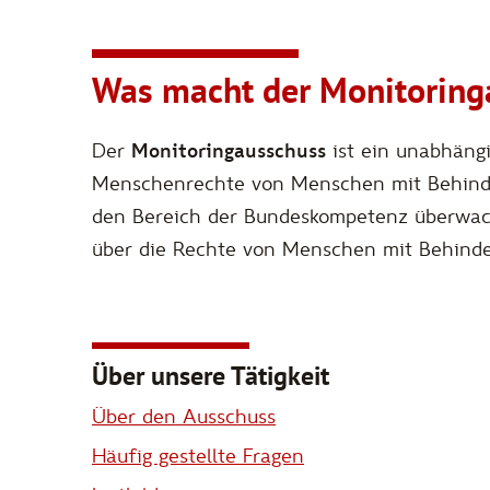
Was macht der Monitoring
Der
Monitoringausschuss
ist ein unabhängi
Menschenrechte von Menschen mit Behinder
den Bereich der Bundeskompetenz überwach
über die Rechte von Menschen mit Behind
Über unsere Tätigkeit
Über den Ausschuss
Häufig gestellte Fragen