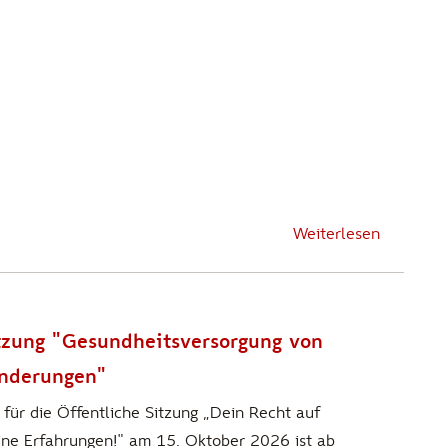
Weiterlesen
tzung "Gesundheitsversorgung von
inderungen"
für die Öffentliche Sitzung „Dein Recht auf
ine Erfahrungen!" am 15. Oktober 2026 ist ab