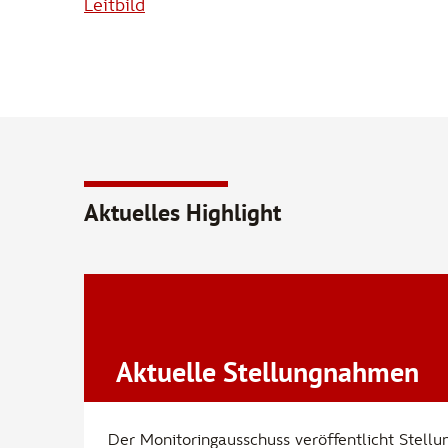
Leitbild
Aktuelles Highlight
Aktuelle Stellungnahmen
Der Monitoringausschuss veröffentlicht Stell