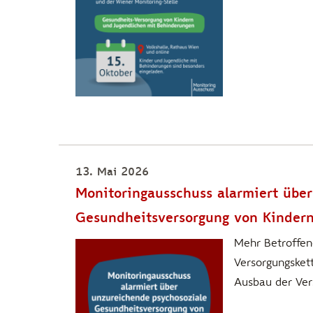
13. Mai 2026
Monitoringausschuss alarmiert übe
Gesundheitsversorgung von Kinder
Mehr Betroffen
Versorgungsket
Ausbau der Ver