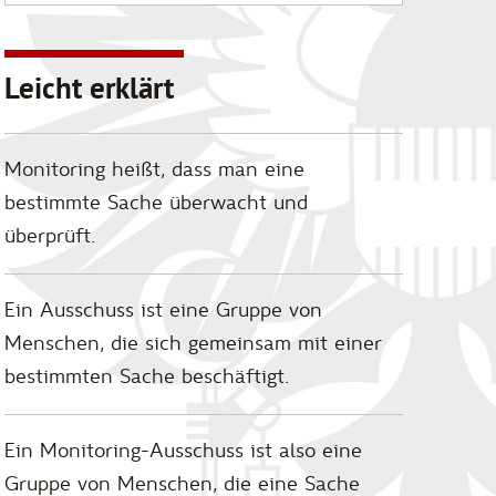
Leicht erklärt
Monitoring heißt, dass man eine
bestimmte Sache überwacht und
überprüft.
Ein Ausschuss ist eine Gruppe von
Menschen, die sich gemeinsam mit einer
bestimmten Sache beschäftigt.
Ein Monitoring-Ausschuss ist also eine
Gruppe von Menschen, die eine Sache