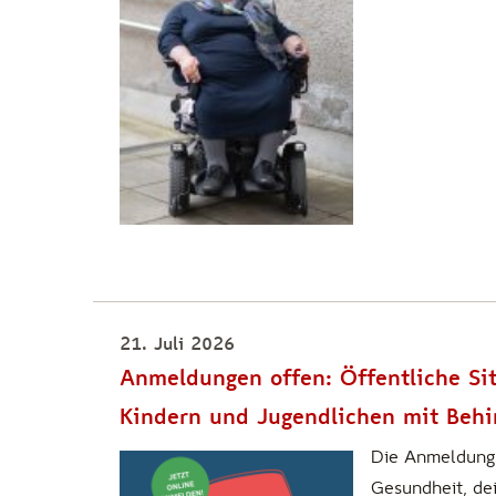
21. Juli 2026
Anmeldungen offen: Öffentliche Si
Kindern und Jugendlichen mit Beh
Die Anmeldung 
Gesundheit, de