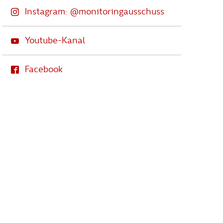
Instagram: @monitoringausschuss
Youtube-Kanal
Facebook