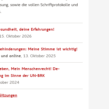
ung, sowie die vollen Schriftprotokolle und
.
sundheit, deine Erfahrungen!
 15. Oktober 2026
ehinderungen: Meine Stimme ist wichtig!
 und online
, 13. Oktober 2025
eben, Mein Menschenrecht! De-
rung im Sinne der UN-BRK
tober 2024
 Sitzungen