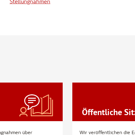
Stellungnahmen
Öffentliche Si
ungnahmen über
Wir veröffentlichen die 