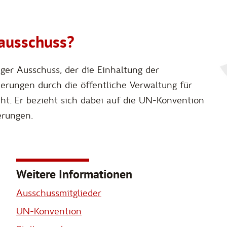
ausschuss?
ger Ausschuss, der die Einhaltung der
ungen durch die öffentliche Verwaltung für
t. Er bezieht sich dabei auf die UN-Konvention
erungen.
Weitere Informationen
Ausschussmitglieder
UN-Konvention