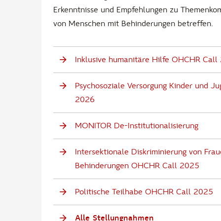
Erkenntnisse und Empfehlungen zu Themenkomp
von Menschen mit Behinderungen betreffen.
Inklusive humanitäre Hilfe OHCHR Call
Psychosoziale Versorgung Kinder und J
2026
MONITOR De-Institutionalisierung
Intersektionale Diskriminierung von Fr
Behinderungen OHCHR Call 2025
Politische Teilhabe OHCHR Call 2025
Alle Stellungnahmen