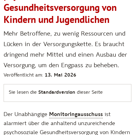
Gesundheitsversorgung von
Kindern und Jugendlichen
Mehr Betroffene, zu wenig Ressourcen und
Lücken in der Versorgungskette. Es braucht
dringend mehr Mittel und einen Ausbau der
Versorgung, um den Engpass zu beheben.
Veröffentlicht am:
13. Mai 2026
Sie lesen die
Standardversion
dieser Seite
Der Unabhängige
Monitoringausschuss
ist
alarmiert über die anhaltend unzureichende
psychosoziale Gesundheitsversorgung von Kindern