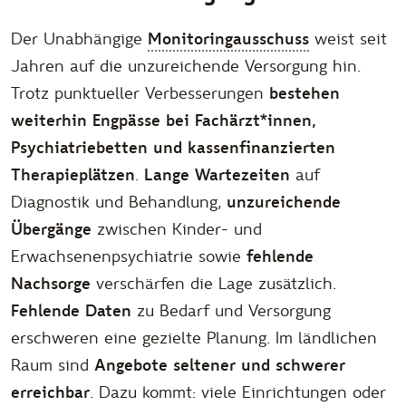
Der Unabhängige
Monitoringausschuss
weist seit
Jahren auf die unzureichende Versorgung hin.
Trotz punktueller Verbesserungen
bestehen
weiterhin Engpässe bei Fachärzt*innen,
Psychiatriebetten und kassenfinanzierten
Therapieplätzen
.
Lange Wartezeiten
auf
Diagnostik und Behandlung,
unzureichende
Übergänge
zwischen Kinder- und
Erwachsenenpsychiatrie sowie
fehlende
Nachsorge
verschärfen die Lage zusätzlich.
Fehlende Daten
zu Bedarf und Versorgung
erschweren eine gezielte Planung. Im ländlichen
Raum sind
Angebote seltener und schwerer
erreichbar
. Dazu kommt: viele Einrichtungen oder