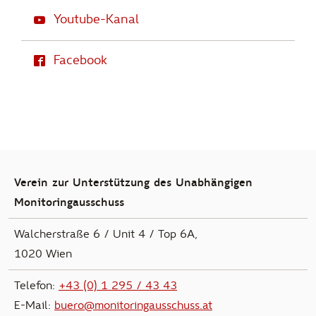
Youtube-Kanal
Facebook
Verein zur Unterstützung des Unabhängigen
Monitoringausschuss
Walcherstraße 6 / Unit 4 / Top 6A,
1020 Wien
Telefon:
+43 (0) 1 295 / 43 43
E-Mail:
buero@monitoringausschuss.at