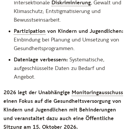
intersektionale
Diskriminierung
, Gewalt und
Klimaschutz; Entstigmatisierung und
Bewusstseinsarbeit.
Partizipation
von Kindern und Jugendlichen:
Einbindung bei Planung und Umsetzung von
Gesundheitsprogrammen.
Datenlage verbessern:
Systematische,
aufgeschlüsselte Daten zu Bedarf und
Angebot.
2026 legt der Unabhängige
Monitoringausschuss
einen Fokus auf die Gesundheitsversorgung von
Kindern und Jugendlichen mit Behinderungen
und veranstaltet dazu auch eine Öffentliche
Sitzung am 15. Oktober 2026.