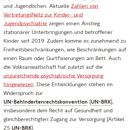
und Jugendlichen. Aktuelle
Zahlen von
VertretungsNetz zur Kinder- und
Jugendpsychiatrie
zeigen einen Anstieg
stationärer Unterbringungen und betroffener
Kinder seit 2019. Zudem komme es zunehmend zu
Freiheitsbeschränkungen, wie Beschränkungen auf
einen Raum oder Gurtfixierungen am Bett. Auch
die Volksanwaltschaft hat zuletzt auf die
unzureichende psychiatrische Versorgung
hingewiesen
. Diese Entwicklungen stehen im
Widerspruch zur
UN-Behindertenrechtskonvention
(
UN-BRK
),
insbesondere dem Recht auf Gesundheit und
gleichberechtigten Zugang zur Versorgung (Artikel
25
UN-BRK
).