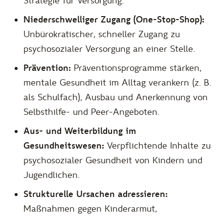
Strategie für Versorgung.
Niederschwelliger Zugang (One-Stop-Shop):
Unbürokratischer, schneller Zugang zu
psychosozialer Versorgung an einer Stelle.
Prävention:
Präventionsprogramme stärken,
mentale Gesundheit im Alltag verankern (z. B.
als Schulfach), Ausbau und Anerkennung von
Selbsthilfe- und Peer-Angeboten.
Aus- und Weiterbildung im
Gesundheitswesen:
Verpflichtende Inhalte zu
psychosozialer Gesundheit von Kindern und
Jugendlichen.
Strukturelle Ursachen adressieren:
Maßnahmen gegen Kinderarmut,