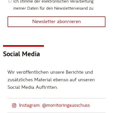
Ich stimme der elektronischen Verarbeitung
meiner Daten für den Newslettervesand zu
Newsletter abonnieren
Social Media
Wir veröffentlichen unsere Berichte und
zusätzliches Material ebenso auf unseren
Social Media Auftritten.
Instagram: @monitoringausschuss