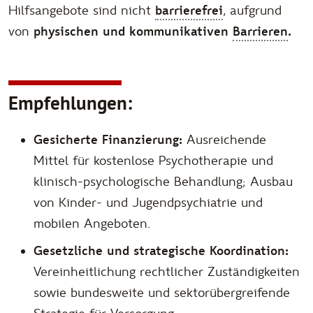
Hilfsangebote sind nicht
barrierefrei
, aufgrund
von
physischen und kommunikativen
Barrieren
.
Empfehlungen:
Gesicherte Finanzierung:
Ausreichende
Mittel für kostenlose Psychotherapie und
klinisch-psychologische Behandlung; Ausbau
von Kinder- und Jugendpsychiatrie und
mobilen Angeboten.
Gesetzliche und strategische Koordination:
Vereinheitlichung rechtlicher Zuständigkeiten
sowie bundesweite und sektorübergreifende