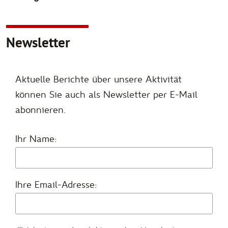
Newsletter
Aktuelle Berichte über unsere Aktivität
können Sie auch als Newsletter per E-Mail
abonnieren.
Ihr Name:
Ihre Email-Adresse: