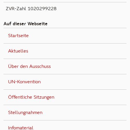
ZVR-Zahl 1020299228
Auf dieser Webseite
Startseite
Aktuelles
Über den Ausschuss
UN-Konvention
Öffentliche Sitzungen
Stellungnahmen
Infomaterial