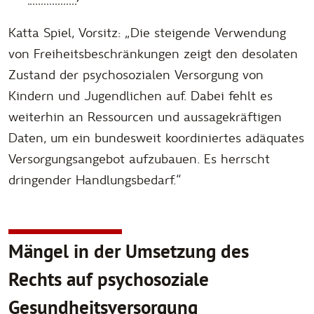
Katta Spiel, Vorsitz: „Die steigende Verwendung
von Freiheitsbeschränkungen zeigt den desolaten
Zustand der psychosozialen Versorgung von
Kindern und Jugendlichen auf. Dabei fehlt es
weiterhin an Ressourcen und aussagekräftigen
Daten, um ein bundesweit koordiniertes adäquates
Versorgungsangebot aufzubauen. Es herrscht
dringender Handlungsbedarf.“
Mängel in der Umsetzung des
Rechts auf psychosoziale
Gesundheitsversorgung