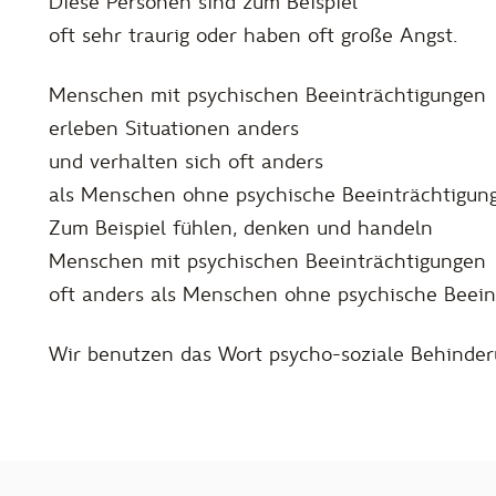
Diese Personen sind zum Beispiel
oft sehr traurig oder haben oft große Angst.
Menschen mit psychischen Beeinträchtigungen
erleben Situationen anders
und verhalten sich oft anders
als Menschen ohne psychische Beeinträchtigung
Zum Beispiel fühlen, denken und handeln
Menschen mit psychischen Beeinträchtigungen
oft anders als Menschen ohne psychische Beein
Wir benutzen das Wort psycho-soziale Behinde