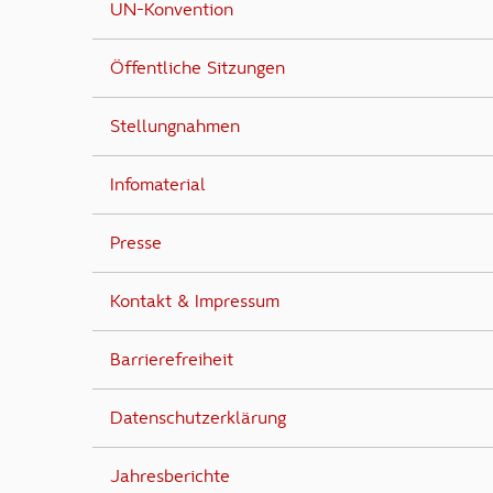
UN-Konvention
Öffentliche Sitzungen
Stellungnahmen
Infomaterial
Presse
Kontakt & Impressum
Barrierefreiheit
Datenschutzerklärung
Jahresberichte