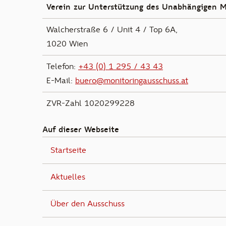
Verein zur Unterstützung des Unabhängigen M
Walcherstraße 6 / Unit 4 / Top 6A,
1020 Wien
Telefon:
+43 (0) 1 295 / 43 43
E-Mail:
buero@monitoringausschuss.at
ZVR-Zahl 1020299228
Auf dieser Webseite
Startseite
Aktuelles
Über den Ausschuss