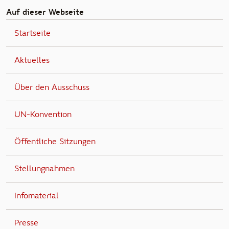
Auf dieser Webseite
Startseite
Aktuelles
Über den Ausschuss
UN-Konvention
Öffentliche Sitzungen
Stellungnahmen
Infomaterial
Presse