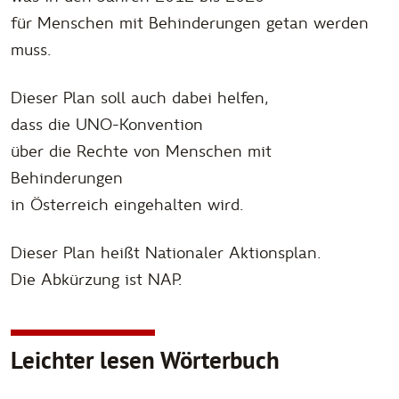
für Menschen mit Behinderungen getan werden
muss.
Dieser Plan soll auch dabei helfen,
dass die UNO-Konvention
über die Rechte von Menschen mit
Behinderungen
in Österreich eingehalten wird.
Dieser Plan heißt Nationaler Aktionsplan.
Die Abkürzung ist NAP.
Leichter lesen Wörterbuch