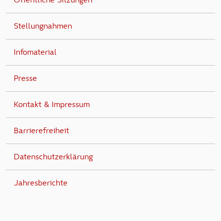
Stellungnahmen
Infomaterial
Presse
Kontakt & Impressum
Barrierefreiheit
Datenschutzerklärung
Jahresberichte