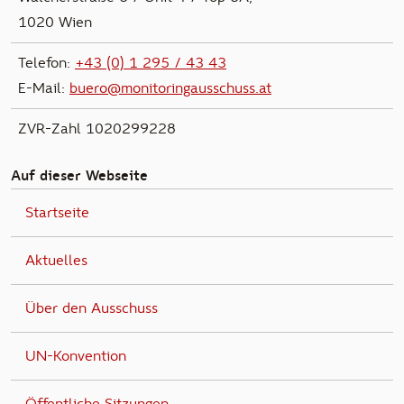
1020 Wien
Telefon:
+43 (0) 1 295 / 43 43
E-Mail:
buero@monitoringausschuss.at
ZVR-Zahl 1020299228
Auf dieser Webseite
Startseite
Aktuelles
Über den Ausschuss
UN-Konvention
Öffentliche Sitzungen