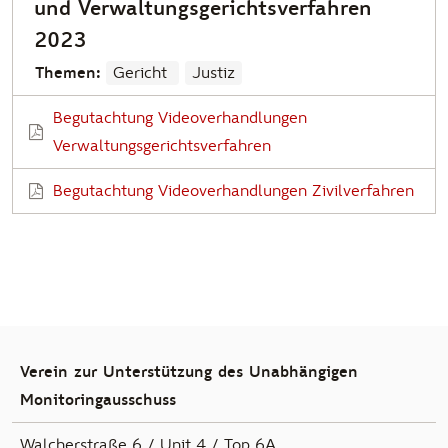
und Verwaltungsgerichtsverfahren
2023
Themen:
Gericht
Justiz
Begutachtung Videoverhandlungen
Verwaltungsgerichtsverfahren
Begutachtung Videoverhandlungen Zivilverfahren
Verein zur Unterstützung des Unabhängigen
Monitoringausschuss
Walcherstraße 6 / Unit 4 / Top 6A,