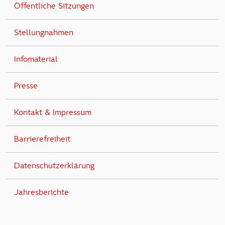
Öffentliche Sitzungen
Stellungnahmen
Infomaterial
Presse
Kontakt & Impressum
Barrierefreiheit
Datenschutzerklärung
Jahresberichte