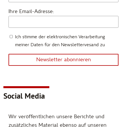
Ihre Email-Adresse:
Ich stimme der elektronischen Verarbeitung
meiner Daten für den Newslettervesand zu
Newsletter abonnieren
Social Media
Wir veröffentlichen unsere Berichte und
zusätzliches Material ebenso auf unseren