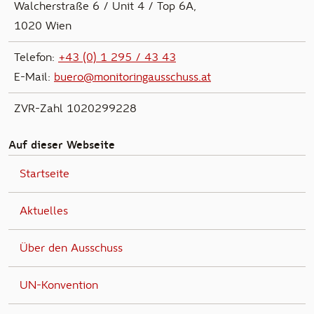
Walcherstraße 6 / Unit 4 / Top 6A,
1020 Wien
Telefon:
+43 (0) 1 295 / 43 43
E-Mail:
buero@monitoringausschuss.at
ZVR-Zahl 1020299228
Auf dieser Webseite
Startseite
Aktuelles
Über den Ausschuss
UN-Konvention