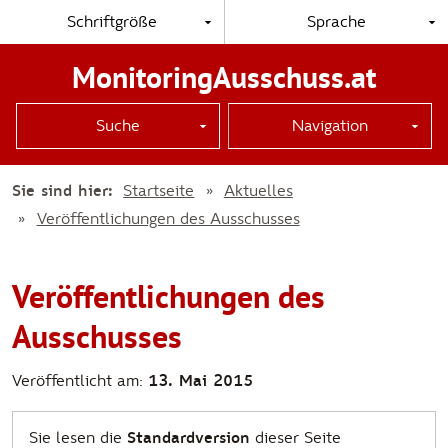
Schriftgröße
Sprache
MonitoringAusschuss.at
Suche
Navigation
Sie sind hier:
Startseite
Aktuelles
Veröffentlichungen des Ausschusses
Veröffentlichungen des
Ausschusses
Veröffentlicht am:
13. Mai 2015
Sie lesen die
Standardversion
dieser Seite