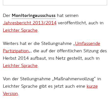
Der
Monitoringausschuss
hat seinen
Jahresbericht 2013/2014
veröffentlicht, auch in
Leichter Sprache
.
Weiters hat er die Stellungnahme „
Umfassende
Partizipation
„, die auf der öffentlichen Sitzung des
Herbst 2014 aufbaut, ins Netz gestellt, auch in
Leichter Sprache
.
Von der Stellungnahme „Maßnahmenvollzug“ in
Leichter Sprache gibt es jetzt auch eine
kurze
Version
.