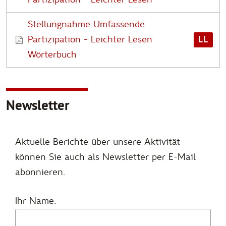
Stellungnahme Umfassende
Partizipation - Leichter Lesen
LL
Wörterbuch
Newsletter
Aktuelle Berichte über unsere Aktivität
können Sie auch als Newsletter per E-Mail
abonnieren.
Ihr Name: