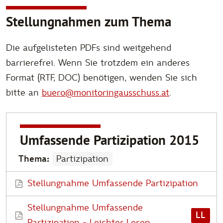
Stellungnahmen zum Thema
Die aufgelisteten PDFs sind weitgehend
barrierefrei. Wenn Sie trotzdem ein anderes
Format (RTF, DOC) benötigen, wenden Sie sich
bitte an
buero@monitoringausschuss.at
.
Umfassende Partizipation 2015
Thema:
Partizipation
Stellungnahme Umfassende Partizipation
Stellungnahme Umfassende
LL
Partizipation - Leichter Lesen