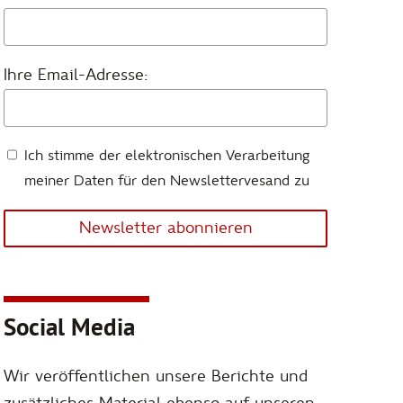
Ihre Email-Adresse:
Ich stimme der elektronischen Verarbeitung
meiner Daten für den Newslettervesand zu
Newsletter abonnieren
Social Media
Wir veröffentlichen unsere Berichte und