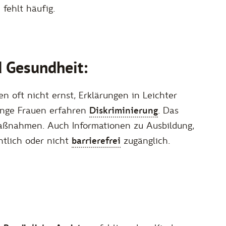
fehlt häufig.
 Gesundheit:
oft nicht ernst, Erklärungen in Leichter
unge Frauen erfahren
Diskriminierung
. Das
aßnahmen. Auch Informationen zu Ausbildung,
htlich oder nicht
barrierefrei
zugänglich.