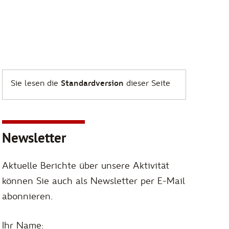
Sie lesen die
Standardversion
dieser Seite
Newsletter
Aktuelle Berichte über unsere Aktivität
können Sie auch als Newsletter per E-Mail
abonnieren.
Ihr Name: