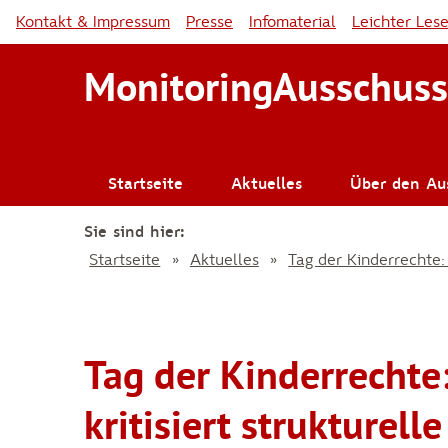
Kontakt & Impressum
Presse
Infomaterial
Leichter Les
MonitoringAusschuss
Startseite
Aktuelles
Über den Au
Sie sind hier:
Startseite
Aktuelles
Tag der Kinderrechte:
Tag der Kinderrechte
kritisiert strukturell