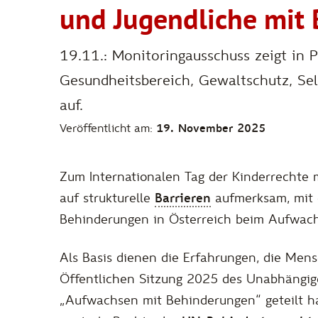
und Jugendliche mit
19.11.: Monitoringausschuss zeigt in P
Gesundheitsbereich, Gewaltschutz, Sel
auf.
Veröffentlicht am:
19. November 2025
Zum Internationalen Tag der Kinderrechte
auf strukturelle
Barrieren
aufmerksam, mit 
Behinderungen in Österreich beim Aufwachs
Als Basis dienen die Erfahrungen, die Men
Öffentlichen Sitzung 2025 des Unabhängi
„Aufwachsen mit Behinderungen“ geteilt ha