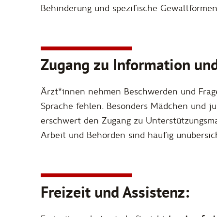
Behinderung und spezifische Gewaltformen 
Zugang zu Information und
Ärzt*innen nehmen Beschwerden und Fragen 
Sprache fehlen. Besonders Mädchen und j
erschwert den Zugang zu Unterstützungsm
Arbeit und Behörden sind häufig unübersic
Freizeit und Assistenz: