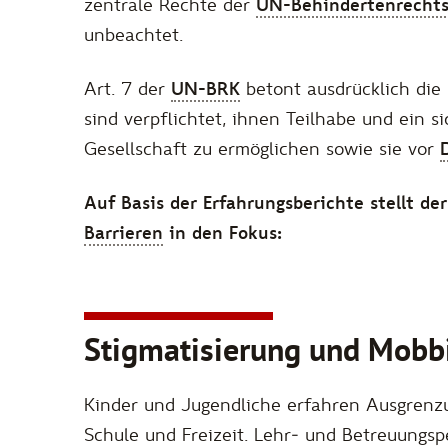
zentrale Rechte der
UN-Behindertenrecht
unbeachtet.
Art. 7 der
UN-BRK
betont ausdrücklich die
sind verpflichtet, ihnen Teilhabe und ein s
Gesellschaft zu ermöglichen sowie sie vor
Auf Basis der Erfahrungsberichte stellt d
Barrieren
in den Fokus:
Stigmatisierung und Mobb
Kinder und Jugendliche erfahren Ausgrenzu
Schule und Freizeit. Lehr‑ und Betreuungsper