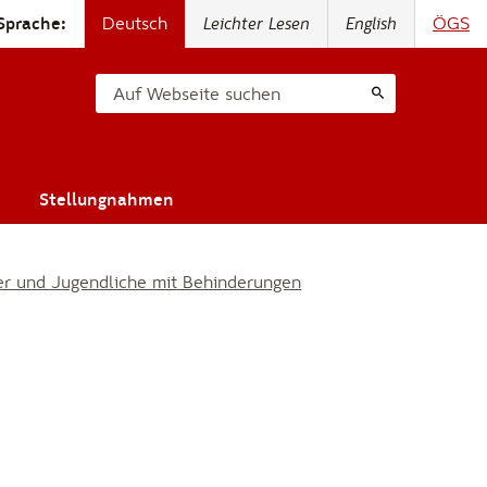
Sprache:
Deutsch
Leichter Lesen
English
ÖGS
Auf Webseite suchen
Stellungnahmen
nder und Jugendliche mit Behinderungen