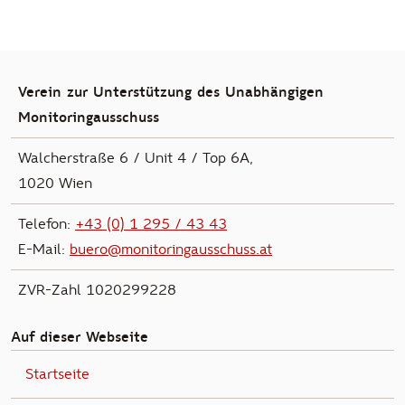
Verein zur Unterstützung des Unabhängigen
Monitoringausschuss
Walcherstraße 6 / Unit 4 / Top 6A,
1020 Wien
Telefon:
+43 (0) 1 295 / 43 43
E-Mail:
buero@monitoringausschuss.at
ZVR-Zahl 1020299228
Auf dieser Webseite
Startseite