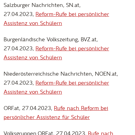
Salzburger Nachrichten, SN.at,
27.04.2023,
Reform-Rufe bei persönlicher
Assistenz von Schülern
Burgenländische Volkszeitung, BVZ.at,
27.04.2023,
Reform-Rufe bei persönlicher
Assistenz von Schülern
Niederösterreichische Nachrichten, NOEN.at,
27.04.2023,
Reform-Rufe bei persönlicher
Assistenz von Schülern
ORF.at, 27.04.2023,
Rufe nach Reform bei
persönlicher Assistenz für Schüler
Volksgruppen.ORF.at, 27.04.2023,
Rufe nach