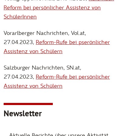
Reform bei persönlicher Assistenz von
SchülerInnen
Vorarlberger Nachrichten, Vol.at,
27.04.2023,
Reform-Rufe bei pserönlicher
Assistenz von Schülern
Salzburger Nachrichten, SN.at,
27.04.2023,
Reform-Rufe bei persönlicher
Assistenz von Schülern
Newsletter
Aktuelle Berichte über unsere Aktivität