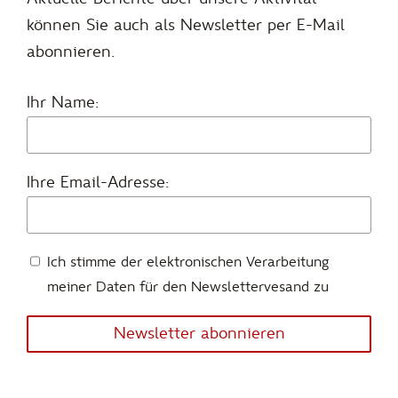
können Sie auch als Newsletter per E-Mail
abonnieren.
Ihr Name:
Ihre Email-Adresse:
Ich stimme der elektronischen Verarbeitung
meiner Daten für den Newslettervesand zu
Newsletter abonnieren