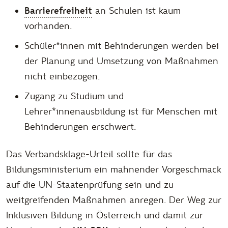
Barrierefreiheit
an Schulen ist kaum
vorhanden.
Schüler*innen mit Behinderungen werden bei
der Planung und Umsetzung von Maßnahmen
nicht einbezogen.
Zugang zu Studium und
Lehrer*innenausbildung ist für Menschen mit
Behinderungen erschwert.
Das Verbandsklage-Urteil sollte für das
Bildungsministerium ein mahnender Vorgeschmack
auf die UN-Staatenprüfung sein und zu
weitgreifenden Maßnahmen anregen. Der Weg zur
Inklusiven Bildung in Österreich und damit zur