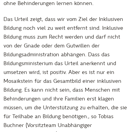
ohne Behinderungen lernen können.
Das Urteil zeigt, dass wir vom Ziel der Inklusiven
Bildung noch viel zu weit entfernt sind. Inklusive
Bildung muss zum Recht werden und darf nicht
von der Gnade oder dem Gutwillen der
Bildungsadministration abhängen. Dass das
Bildungsministerium das Urteil anerkennt und
umsetzen wird, ist positiv. Aber es ist nur ein
Mosaikstein für das Gesamtbild einer inklusiven
Bildung. Es kann nicht sein, dass Menschen mit
Behinderungen und ihre Familien erst klagen
müssen, um die Unterstützung zu erhalten, die sie
für Teilhabe an Bildung benötigen.
, so Tobias
Buchner (Vorsitzteam Unabhängiger