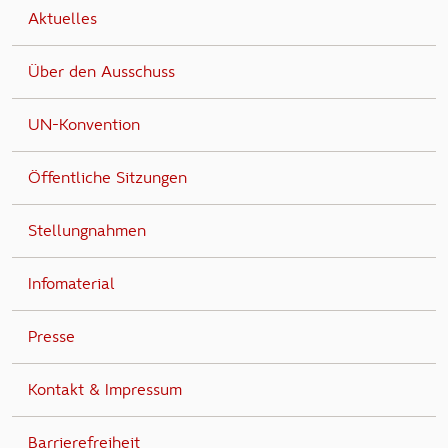
Aktuelles
Über den Ausschuss
UN-Konvention
Öffentliche Sitzungen
Stellungnahmen
Infomaterial
Presse
Kontakt & Impressum
Barrierefreiheit