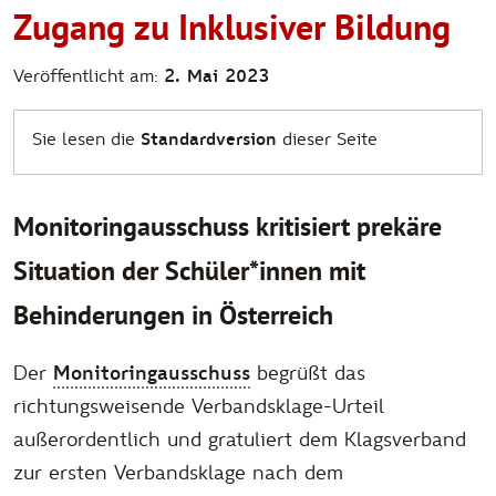
Zugang zu Inklusiver Bildung
Veröffentlicht am:
2. Mai 2023
Sie lesen die
Standardversion
dieser Seite
Monitoringausschuss kritisiert prekäre
Situation der Schüler*innen mit
Behinderungen in Österreich
Der
Monitoringausschuss
begrüßt das
richtungsweisende Verbandsklage-Urteil
außerordentlich und gratuliert dem Klagsverband
zur ersten Verbandsklage nach dem