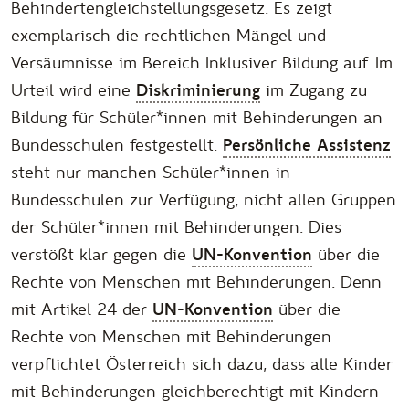
Behindertengleichstellungsgesetz. Es zeigt
exemplarisch die rechtlichen Mängel und
Versäumnisse im Bereich Inklusiver Bildung auf. Im
Urteil wird eine
Diskriminierung
im Zugang zu
Bildung für Schüler*innen mit Behinderungen an
Bundesschulen festgestellt.
Persönliche Assistenz
steht nur manchen Schüler*innen in
Bundesschulen zur Verfügung, nicht allen Gruppen
der Schüler*innen mit Behinderungen. Dies
verstößt klar gegen die
UN-Konvention
über die
Rechte von Menschen mit Behinderungen. Denn
mit Artikel 24 der
UN-Konvention
über die
Rechte von Menschen mit Behinderungen
verpflichtet Österreich sich dazu, dass alle Kinder
mit Behinderungen gleichberechtigt mit Kindern