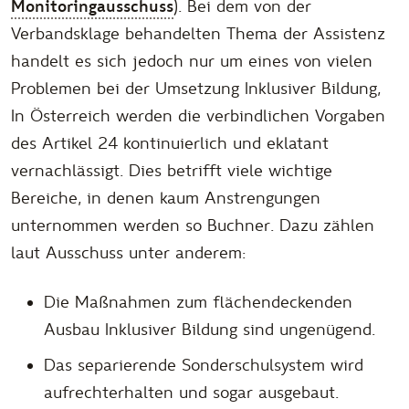
Monitoringausschuss
). Bei dem von der
Verbandsklage behandelten Thema der Assistenz
handelt es sich jedoch nur um eines von vielen
Problemen bei der Umsetzung Inklusiver Bildung,
In Österreich werden die verbindlichen Vorgaben
des Artikel 24 kontinuierlich und eklatant
vernachlässigt. Dies betrifft viele wichtige
Bereiche, in denen kaum Anstrengungen
unternommen werden
so Buchner. Dazu zählen
laut Ausschuss unter anderem:
Die Maßnahmen zum flächendeckenden
Ausbau Inklusiver Bildung sind ungenügend.
Das separierende Sonderschulsystem wird
aufrechterhalten und sogar ausgebaut.