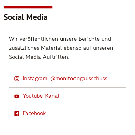
Social Media
Wir veröffentlichen unsere Berichte und
zusätzliches Material ebenso auf unseren
Social Media Auftritten.
Instagram: @monitoringausschuss
Youtube-Kanal
Facebook