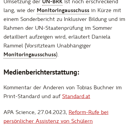
Umsetzung der
UN-BRK
ist noch erschreckend
lang, wie der
Monitoringausschuss
in Kürze mit
einem Sonderbericht zu Inklusiver Bildung und im
Rahmen der UN-Staatenprüfung im Sommer
detailliert aufzeigen wird
, erläutert Daniela
Rammel (Vorsitzteam Unabhängiger
Monitoringausschuss
).
Medienberichterstattung:
Kommentar der Anderen von Tobias Buchner im
Print-Standard und auf
Standard.at
APA Science, 27.04.2023,
Reform-Rufe bei
persönlicher Assistenz von Schülern