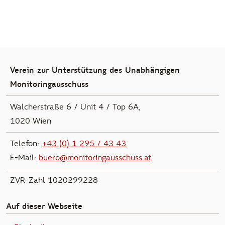
Verein zur Unterstützung des Unabhängigen
Monitoringausschuss
Walcherstraße 6 / Unit 4 / Top 6A,
1020 Wien
Telefon:
+43 (0) 1 295 / 43 43
E-Mail:
buero@monitoringausschuss.at
ZVR-Zahl 1020299228
Auf dieser Webseite