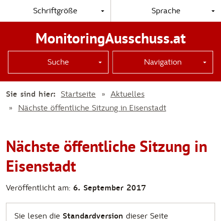
Schriftgröße
Sprache
MonitoringAusschuss.at
Suche
Navigation
Sie sind hier:
Startseite
Aktuelles
Nächste öffentliche Sitzung in Eisenstadt
Nächste öffentliche Sitzung in
Eisenstadt
Veröffentlicht am:
6. September 2017
Sie lesen die
Standardversion
dieser Seite