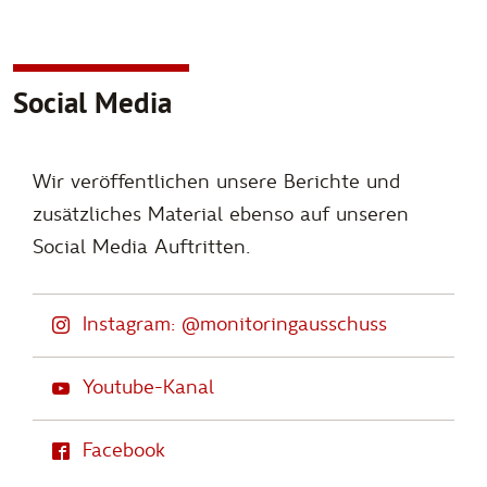
Social Media
Wir veröffentlichen unsere Berichte und
zusätzliches Material ebenso auf unseren
Social Media Auftritten.
Instagram: @monitoringausschuss
Youtube-Kanal
Facebook