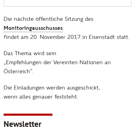
Die nächste öffentliche Sitzung des
Monitoringausschusses
findet am 20. November 2017 in Eisenstadt statt.
Das Thema wird sein
„Empfehlungen der Vereinten Nationen an
Österreich“.
Die Einladungen werden ausgeschickt,
wenn alles genauer feststeht.
Newsletter