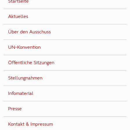
Startseite
Aktuelles
Über den Ausschuss
UN-Konvention
Öffentliche Sitzungen
Stellungnahmen
Infomaterial
Presse
Kontakt & Impressum