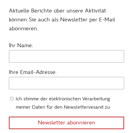
Aktuelle Berichte über unsere Aktivität
können Sie auch als Newsletter per E-Mail
abonnieren.
Ihr Name:
Ihre Email-Adresse:
Ich stimme der elektronischen Verarbeitung
meiner Daten für den Newslettervesand zu
Newsletter abonnieren