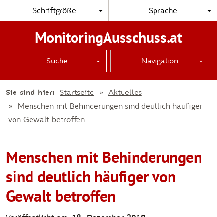
Schriftgröße
Sprache
MonitoringAusschuss.at
Suche
Navigation
Sie sind hier:
Startseite
Aktuelles
Menschen mit Behinderungen sind deutlich häufiger
von Gewalt betroffen
Menschen mit Behinderungen
sind deutlich häufiger von
Gewalt betroffen