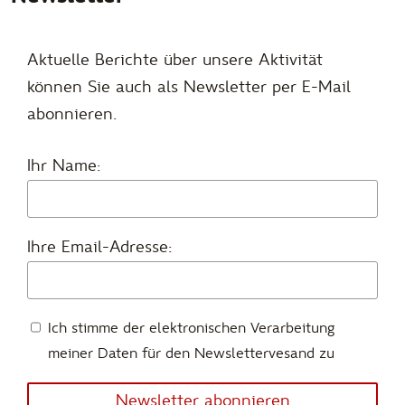
Aktuelle Berichte über unsere Aktivität
können Sie auch als Newsletter per E-Mail
abonnieren.
Ihr Name:
Ihre Email-Adresse:
Ich stimme der elektronischen Verarbeitung
meiner Daten für den Newslettervesand zu
Newsletter abonnieren