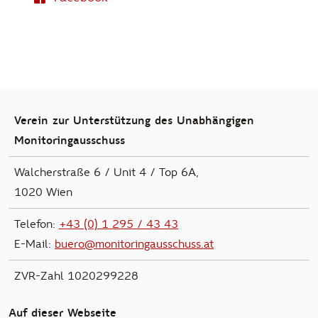
Verein zur Unterstützung des Unabhängigen
Monitoringausschuss
Walcherstraße 6 / Unit 4 / Top 6A,
1020 Wien
Telefon:
+43 (0) 1 295 / 43 43
E-Mail:
buero@monitoringausschuss.at
ZVR-Zahl 1020299228
Auf dieser Webseite