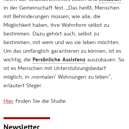
in der Gemeinschaft fest. „
Das heißt, Menschen
mit Behinderungen müssen, wie alle, die
Möglichkeit haben, ihre Wohnform selbst zu
bestimmen. Dazu gehört auch, selbst zu
bestimmen, mit wem und wo sie leben möchten.
Um das umfänglich garantieren zu können, ist es
wichtig, die
Persönliche Assistenz
auszubauen. So
ist es Menschen mit Unterstützungsbedarf
möglich, in ,normalen‘ Wohnungen zu leben
“,
erläutert Steger.
Hier
finden Sie die Studie.
Newsletter