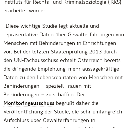
Instituts für Rechts- und Kriminalsoziologie (IRKS)
erarbeitet wurde:
„
Diese wichtige Studie legt aktuelle und
repräsentative Daten über Gewalterfahrungen von
Menschen mit Behinderungen in Einrichtungen
vor. Bei der letzten Staatenprüfung 2013 durch
den UN-Fachausschuss erhielt Österreich bereits
die dringende Empfehlung, mehr aussagekräftige
Daten zu den Lebensrealitäten von Menschen mit
Behinderungen – speziell Frauen mit
Behinderungen – zu schaffen. Der
Monitoringausschuss
begrüßt daher die
Veröffentlichung der Studie, die sehr umfangreich
Aufschluss über Gewalterfahrungen in