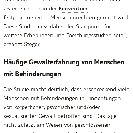
Österreich den in der
Konvention
festgeschriebenen Menschenrechten gerecht wird.
Diese Studie muss daher der Startpunkt für
weitere Erhebungen und Forschungsstudien sein
“,
ergänzt Steger.
Häufige Gewalterfahrung von Menschen
mit Behinderungen
Die Studie macht deutlich, dass erschreckend viele
Menschen mit Behinderungen in Einrichtungen
von körperlicher, psychischer und/oder
sexualisierter Gewalt betroffen sind. Das läge
nicht zuletzt am Wesen von geschlossenen