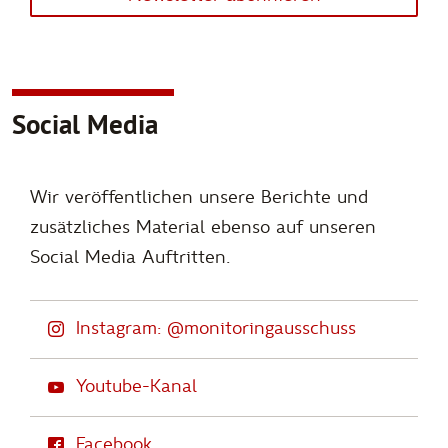
Social Media
Wir veröffentlichen unsere Berichte und
zusätzliches Material ebenso auf unseren
Social Media Auftritten.
Instagram: @monitoringausschuss
Youtube-Kanal
Facebook