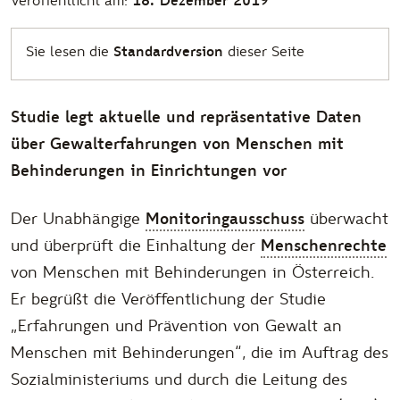
Veröffentlicht am:
18. Dezember 2019
Sie lesen die
Standardversion
dieser Seite
Studie legt aktuelle und repräsentative Daten
über Gewalterfahrungen von Menschen mit
Behinderungen in Einrichtungen vor
Der Unabhängige
Monitoringausschuss
überwacht
und überprüft die Einhaltung der
Menschenrechte
von Menschen mit Behinderungen in Österreich.
Er begrüßt die Veröffentlichung der Studie
„Erfahrungen und Prävention von Gewalt an
Menschen mit Behinderungen“, die im Auftrag des
Sozialministeriums und durch die Leitung des