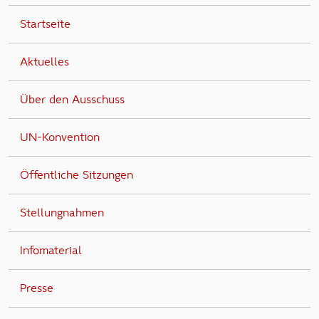
Startseite
Aktuelles
Über den Ausschuss
UN-Konvention
Öffentliche Sitzungen
Stellungnahmen
Infomaterial
Presse