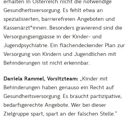
erhalten in Österreich nicht die notwendige
Gesundheitsversorgung. Es fehlt etwa an
spezialisierten, barrierefreien Angeboten und
Kassenärzt*innen. Besonders gravierend sind die
Versorgungsengpässe in der Kinder- und
Jugendpsychiatrie. Ein flächendeckender Plan zur
Versorgung von Kindern und Jugendlichen mit
Behinderungen ist nicht erkennbar.
Daniela Rammel, Vorsitzteam:
„Kinder mit
Behinderungen haben genauso ein Recht auf
Gesundheitsversorgung. Es braucht partizipative,
bedarfsgerechte Angebote. Wer bei dieser
Zielgruppe spart, spart an der falschen Stelle.“