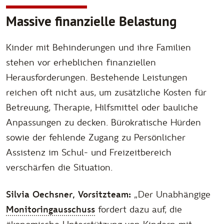
Massive finanzielle Belastung
Kinder mit Behinderungen und ihre Familien
stehen vor erheblichen finanziellen
Herausforderungen. Bestehende Leistungen
reichen oft nicht aus, um zusätzliche Kosten für
Betreuung, Therapie, Hilfsmittel oder bauliche
Anpassungen zu decken. Bürokratische Hürden
sowie der fehlende Zugang zu Persönlicher
Assistenz im Schul- und Freizeitbereich
verschärfen die Situation.
Silvia Oechsner, Vorsitzteam:
„Der Unabhängige
Monitoringausschuss
fordert dazu auf, die