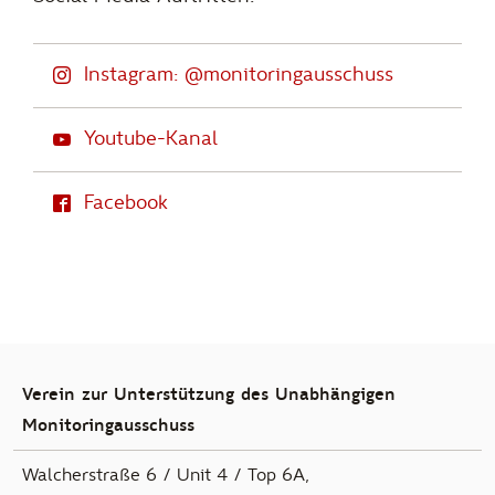
Instagram: @monitoringausschuss
Youtube-Kanal
Facebook
Verein zur Unterstützung des Unabhängigen
Monitoringausschuss
Walcherstraße 6 / Unit 4 / Top 6A,