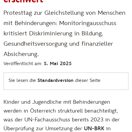
Protesttag zur Gleichstellung von Menschen
mit Behinderungen: Monitoringausschuss
kritisiert Diskriminierung in Bildung,
Gesundheitsversorgung und finanzieller
Absicherung.
Veröffentlicht am:
5. Mai 2025
Sie lesen die
Standardversion
dieser Seite
Kinder und Jugendliche mit Behinderungen
werden in Österreich strukturell benachteiligt,
was der UN-Fachausschuss bereits 2023 in der
Überprüfung zur Umsetzung der
UN-BRK
in