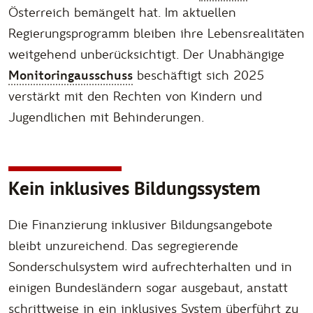
Österreich bemängelt hat. Im aktuellen
Regierungsprogramm bleiben ihre Lebensrealitäten
weitgehend unberücksichtigt. Der Unabhängige
Monitoringausschuss
beschäftigt sich 2025
verstärkt mit den Rechten von Kindern und
Jugendlichen mit Behinderungen.
Kein inklusives Bildungssystem
Die Finanzierung inklusiver Bildungsangebote
bleibt unzureichend. Das segregierende
Sonderschulsystem wird aufrechterhalten und in
einigen Bundesländern sogar ausgebaut, anstatt
schrittweise in ein inklusives System überführt zu