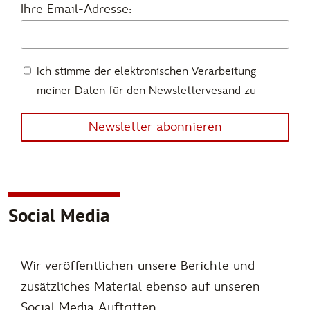
Ihre Email-Adresse:
Ich stimme der elektronischen Verarbeitung
meiner Daten für den Newslettervesand zu
Newsletter abonnieren
Social Media
Wir veröffentlichen unsere Berichte und
zusätzliches Material ebenso auf unseren
Social Media Auftritten.