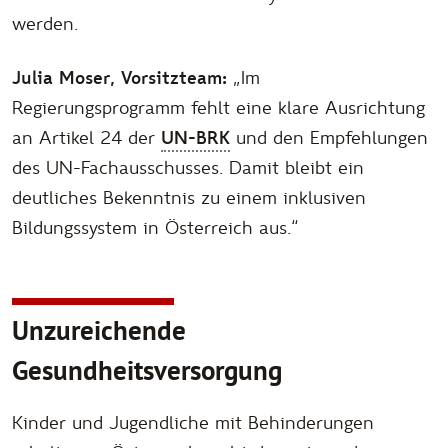
werden.
Julia Moser, Vorsitzteam:
„Im
Regierungsprogramm fehlt eine klare Ausrichtung
an Artikel 24 der
UN-BRK
und den Empfehlungen
des UN-Fachausschusses. Damit bleibt ein
deutliches Bekenntnis zu einem inklusiven
Bildungssystem in Österreich aus.“
Unzureichende
Gesundheitsversorgung
Kinder und Jugendliche mit Behinderungen