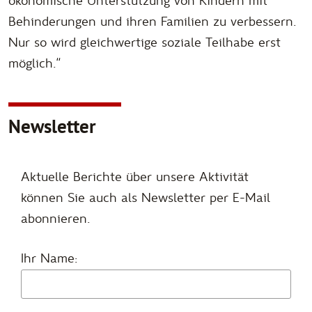
ökonomische Unterstützung von Kindern mit
Behinderungen und ihren Familien zu verbessern.
Nur so wird gleichwertige soziale Teilhabe erst
möglich.“
Newsletter
Aktuelle Berichte über unsere Aktivität
können Sie auch als Newsletter per E-Mail
abonnieren.
Ihr Name: