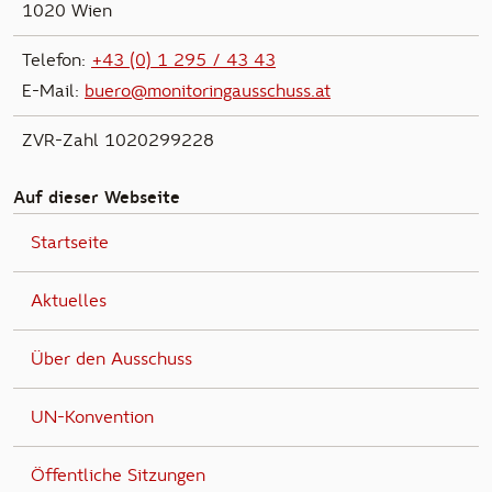
1020 Wien
Telefon:
+43 (0) 1 295 / 43 43
E-Mail:
buero@monitoringausschuss.at
ZVR-Zahl 1020299228
Auf dieser Webseite
Startseite
Aktuelles
Über den Ausschuss
UN-Konvention
Öffentliche Sitzungen