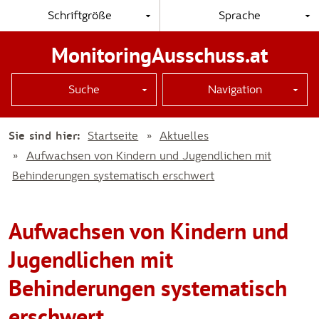
Schriftgröße
Sprache
MonitoringAusschuss.at
Suche
Navigation
Sie sind hier:
Startseite
Aktuelles
Aufwachsen von Kindern und Jugendlichen mit
Behinderungen systematisch erschwert
Aufwachsen von Kindern und
Jugendlichen mit
Behinderungen systematisch
erschwert