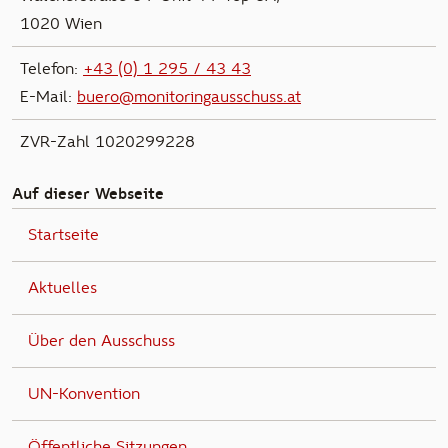
1020 Wien
Telefon:
+43 (0) 1 295 / 43 43
E-Mail:
buero@monitoringausschuss.at
ZVR-Zahl 1020299228
Auf dieser Webseite
Startseite
Aktuelles
Über den Ausschuss
UN-Konvention
Öffentliche Sitzungen