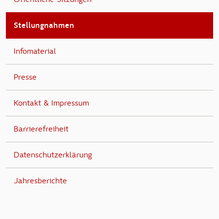
Stellungnahmen
Infomaterial
Presse
Kontakt & Impressum
Barrierefreiheit
Datenschutzerklärung
Jahresberichte