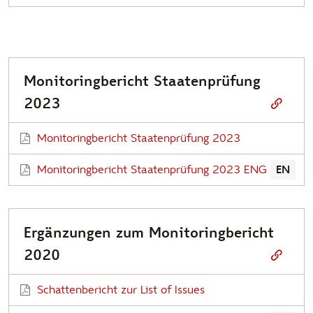
Monitoringbericht Staatenprüfung
2023
Monitoringbericht Staatenprüfung 2023
Monitoringbericht Staatenprüfung 2023 ENG
EN
Ergänzungen zum Monitoringbericht
2020
Schattenbericht zur List of Issues