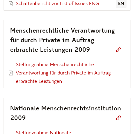
Schattenbericht zur List of Issues ENG
EN
Menschenrechtliche Verantwortung
für durch Private im Auftrag
erbrachte Leistungen 2009
Stellungnahme Menschenrechtliche
Verantwortung für durch Private im Auftrag
erbrachte Leistungen
Nationale Menschenrechtsinstitution
2009
Stellungnahme Nationale